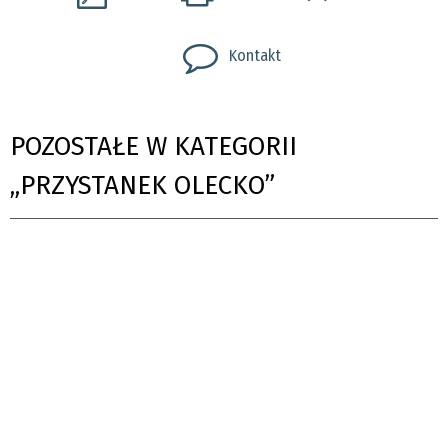
Kontakt
POZOSTAŁE W KATEGORII
„PRZYSTANEK OLECKO”