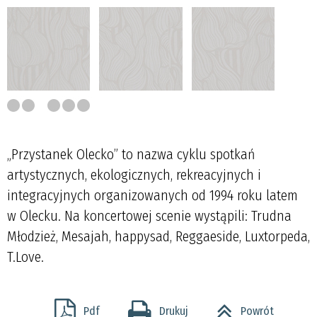
„Przystanek Olecko” to nazwa cyklu spotkań
artystycznych, ekologicznych, rekreacyjnych i
integracyjnych organizowanych od 1994 roku latem
w Olecku. Na koncertowej scenie wystąpili: Trudna
Młodzież, Mesajah, happysad, Reggaeside, Luxtorpeda,
T.Love.
Pdf
Drukuj
Powrót